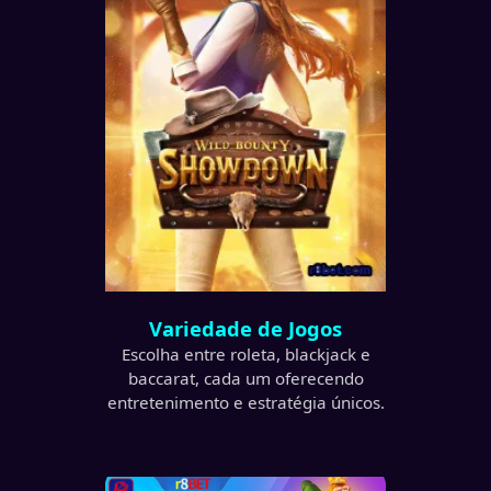
Variedade de Jogos
Escolha entre roleta, blackjack e
baccarat, cada um oferecendo
entretenimento e estratégia únicos.