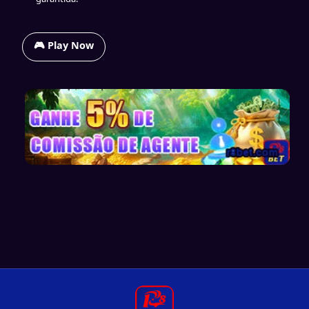
🎮 Play Now