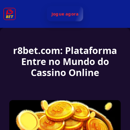
Jogue agora
r8bet.com: Plataforma
Entre no Mundo do
Cassino Online