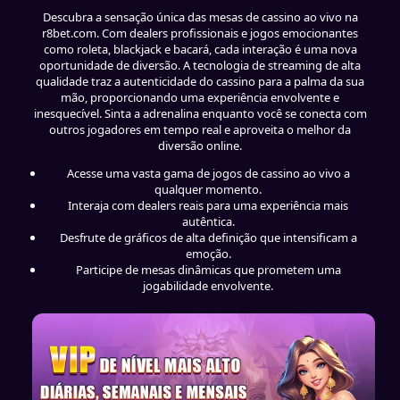
Descubra a sensação única das mesas de cassino ao vivo na
r8bet.com. Com dealers profissionais e jogos emocionantes
como roleta, blackjack e bacará, cada interação é uma nova
oportunidade de diversão. A tecnologia de streaming de alta
qualidade traz a autenticidade do cassino para a palma da sua
mão, proporcionando uma experiência envolvente e
inesquecível. Sinta a adrenalina enquanto você se conecta com
outros jogadores em tempo real e aproveita o melhor da
diversão online.
Acesse uma vasta gama de jogos de cassino ao vivo a
qualquer momento.
Interaja com dealers reais para uma experiência mais
autêntica.
Desfrute de gráficos de alta definição que intensificam a
emoção.
Participe de mesas dinâmicas que prometem uma
jogabilidade envolvente.