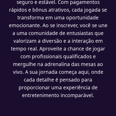
seguro e estável. Com pagamentos
rápidos e bônus atrativos, cada jogada se
transforma em uma oportunidade
emocionante. Ao se inscrever, você se une
a uma comunidade de entusiastas que
valorizam a diversão e a interação em
tempo real. Aproveite a chance de jogar
com profissionais qualificados e
mergulhe na adrenalina das mesas ao
vivo. A sua jornada começa aqui, onde
cada detalhe é pensado para
proporcionar uma experiência de
entretenimento incomparável.