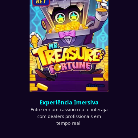
Experiência Imersiva
Entre em um cassino real e interaja
com dealers profissionais em
tempo real.