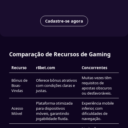
Cadastre-se agora
Comparação de Recursos de Gaming
Recurso
r8bet.com
Concorrentes
Muitas vezes têm
Bônus de
Oferece bônus atrativos
requisitos de
Boas-
com condições claras e
apostas obscuros
Vindas
justas.
ou desfavoráveis.
Plataforma otimizada
Experiência mobile
Acesso
para dispositivos
inferior, com
Móvel
móveis, garantindo
dificuldades de
jogabilidade fluida.
navegação.