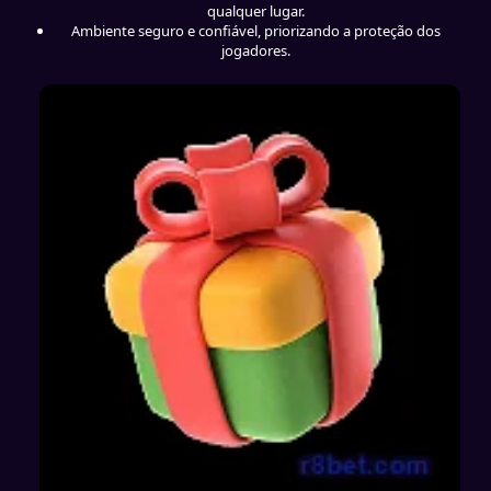
qualquer lugar.
Ambiente seguro e confiável, priorizando a proteção dos
jogadores.