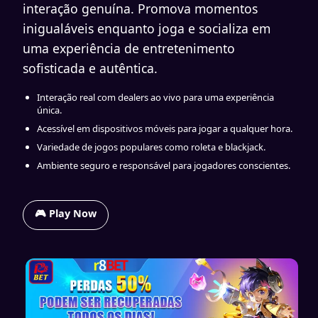
interação genuína. Promova momentos
inigualáveis enquanto joga e socializa em
uma experiência de entretenimento
sofisticada e autêntica.
Interação real com dealers ao vivo para uma experiência
única.
Acessível em dispositivos móveis para jogar a qualquer hora.
Variedade de jogos populares como roleta e blackjack.
Ambiente seguro e responsável para jogadores conscientes.
🎮 Play Now