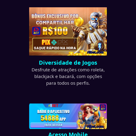
Diversidade de Jogos
Desfrute de atrações como roleta,
blackjack e bacará, com opções
para todos os perfis.
Acesso Mobile