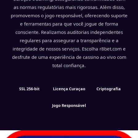
as normas regulatórias mais rigorosas. Além disso,
promovemos o jogo responsável, oferecendo suporte
e ferramentas para que você jogue de forma
consciente. Realizamos auditorias independentes
regulares para assegurar a transparência e a
integridade de nossos serviços. Escolha r8bet.com e
desfrute de uma experiência de cassino ao vivo com
total confiança.
SSL 256-bit
Licença Curaçao
Criptografia
Jogo Responsável