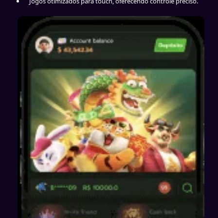
Jogos otimizados para touch, oferecendo controle preciso.