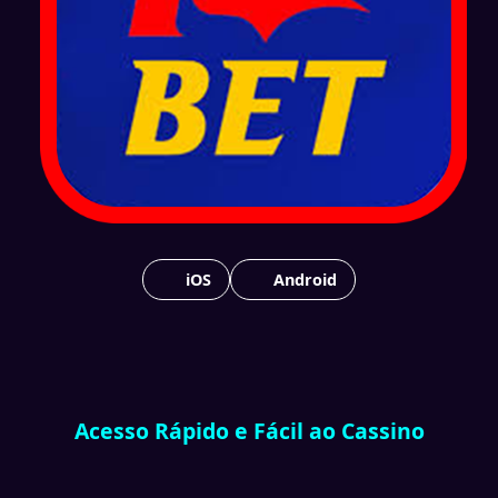
iOS
Android
Acesso Rápido e Fácil ao Cassino