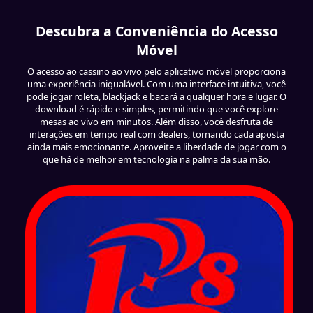
Descubra a Conveniência do Acesso
Móvel
O acesso ao cassino ao vivo pelo aplicativo móvel proporciona
uma experiência inigualável. Com uma interface intuitiva, você
pode jogar roleta, blackjack e bacará a qualquer hora e lugar. O
download é rápido e simples, permitindo que você explore
mesas ao vivo em minutos. Além disso, você desfruta de
interações em tempo real com dealers, tornando cada aposta
ainda mais emocionante. Aproveite a liberdade de jogar com o
que há de melhor em tecnologia na palma da sua mão.