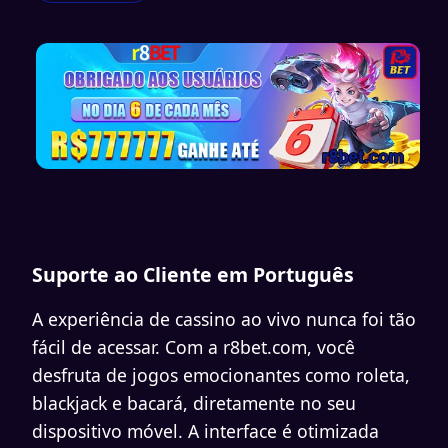
Suporte ao Cliente em Português
A experiência de cassino ao vivo nunca foi tão
fácil de acessar. Com a r8bet.com, você
desfruta de jogos emocionantes como roleta,
blackjack e bacará, diretamente no seu
dispositivo móvel. A interface é otimizada