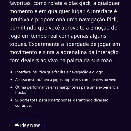
favoritas, como roleta e blackjack, a qualquer
momento e em qualquer lugar. A interface é
intuitiva e proporciona uma navegação fácil,
permitindo que você aproveite a emoção do
jogo em tempo real com apenas alguns
toques. Experimente a liberdade de jogar em
movimento e sinta a adrenalina da interação
com dealers ao vivo na palma da sua mão.
Interface intuitiva que facilita a navegação e o jogo.
Acesso instantâneo a jogos populares com dealers ao vivo.
Ótima performance em smartphones para uma experiência
fluida.
Suporte total para smartphones, garantindo diversão
contínua.
🎮 Play Now