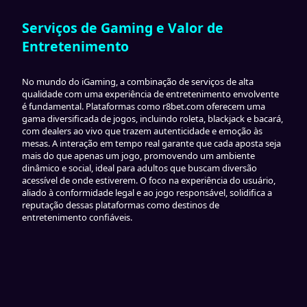
Serviços de Gaming e Valor de
Entretenimento
No mundo do iGaming, a combinação de serviços de alta
qualidade com uma experiência de entretenimento envolvente
é fundamental. Plataformas como r8bet.com oferecem uma
gama diversificada de jogos, incluindo roleta, blackjack e bacará,
com dealers ao vivo que trazem autenticidade e emoção às
mesas. A interação em tempo real garante que cada aposta seja
mais do que apenas um jogo, promovendo um ambiente
dinâmico e social, ideal para adultos que buscam diversão
acessível de onde estiverem. O foco na experiência do usuário,
aliado à conformidade legal e ao jogo responsável, solidifica a
reputação dessas plataformas como destinos de
entretenimento confiáveis.