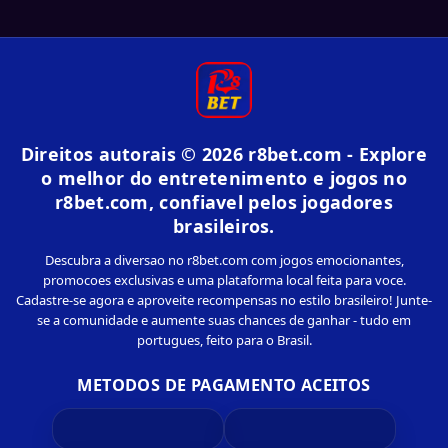
Direitos autorais © 2026 r8bet.com - Explore
o melhor do entretenimento e jogos no
r8bet.com, confiavel pelos jogadores
brasileiros.
Descubra a diversao no r8bet.com com jogos emocionantes,
promocoes exclusivas e uma plataforma local feita para voce.
Cadastre-se agora e aproveite recompensas no estilo brasileiro! Junte-
se a comunidade e aumente suas chances de ganhar - tudo em
portugues, feito para o Brasil.
METODOS DE PAGAMENTO ACEITOS