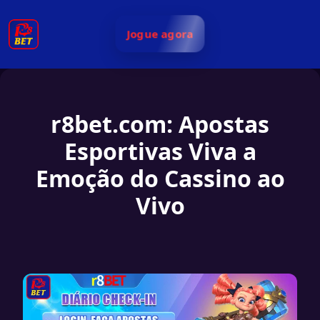
Jogue agora
r8bet.com: Apostas
Esportivas Viva a
Emoção do Cassino ao
Vivo