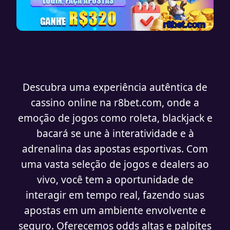
Descubra uma experiência autêntica de
cassino online na r8bet.com, onde a
emoção de jogos como roleta, blackjack e
bacará se une à interatividade e à
adrenalina das apostas esportivas. Com
uma vasta seleção de jogos e dealers ao
vivo, você tem a oportunidade de
interagir em tempo real, fazendo suas
apostas em um ambiente envolvente e
seguro. Oferecemos odds altas e palpites