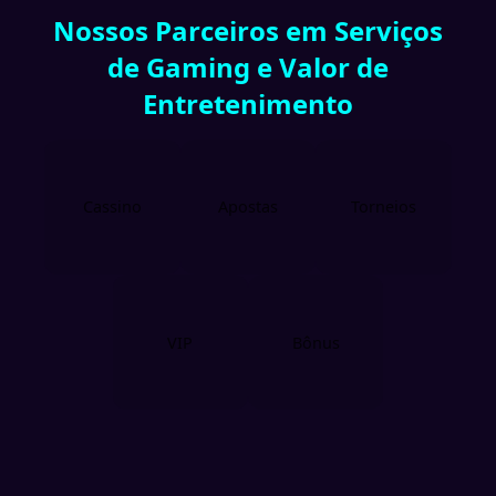
Nossos Parceiros em Serviços
de Gaming e Valor de
Entretenimento
Cassino
Apostas
Torneios
VIP
Bônus